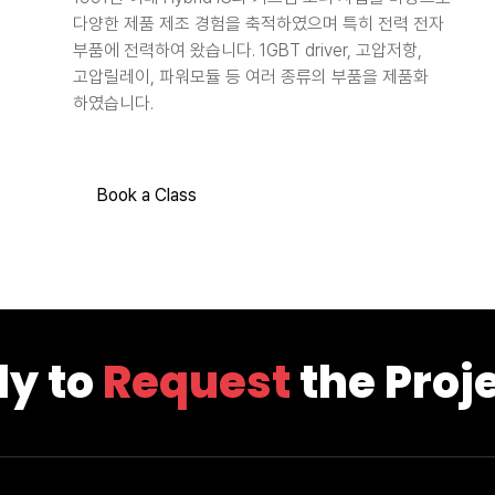
다양한 제품 제조 경험을 축적하였으며 특히 전력 전자
부품에 전력하여 왔습니다. 1GBT driver, 고압저항,
고압릴레이, 파워모듈 등 여러 종류의 부품을 제품화
하였습니다.
Book a Class
y to
Request
the Proje