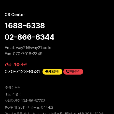
CS Center
1688-6338
02-866-6344
Email.
way21@way21.co.kr
Fax. 070-7016-2349
긴급 기술지원
070-7123-8531
카톡문의
전화하기
㈜웨이투원
대표: 석성국
사업자번호: 134-86-57703
통신판매: 2011-서울구로-0444호