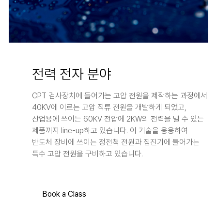
02
전력 전자 분야
CPT 검사장치에 들어가는 고압 전원을 제작하는 과정에서
40KV에 이르는 고압 직류 전원을 개발하게 되었고,
산업용에 쓰이는 60KV 전압에 2KW의 전력을 낼 수 있는
제품까지 line-up하고 있습니다. 이 기술을 응용하여
반도체 장비에 쓰이는 정전척 전원과 집진기에 들어가는
특수 고압 전원을 구비하고 있습니다.
Book a Class