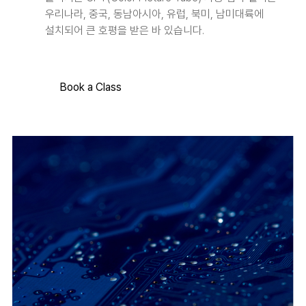
우리나라, 중국, 동남아시아, 유럽, 북미, 남미대륙에
설치되어 큰 호평을 받은 바 있습니다.
Book a Class