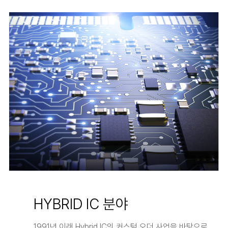
03
HYBRID IC 분야
1991년 이래 Hybrid IC의 커스텀 오더 사업을 바탕으로